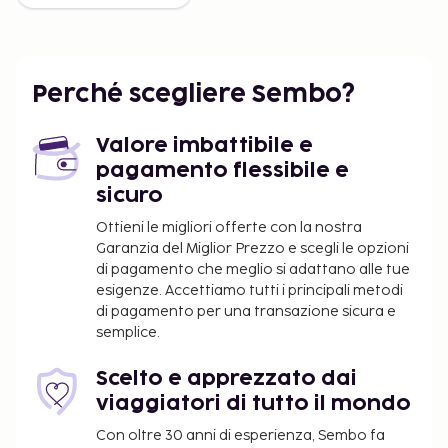
Perché scegliere Sembo?
Valore imbattibile e
pagamento flessibile e
sicuro
Ottieni le migliori offerte con la nostra
Garanzia del Miglior Prezzo e scegli le opzioni
di pagamento che meglio si adattano alle tue
esigenze. Accettiamo tutti i principali metodi
di pagamento per una transazione sicura e
semplice.
Scelto e apprezzato dai
viaggiatori di tutto il mondo
Con oltre 30 anni di esperienza, Sembo fa