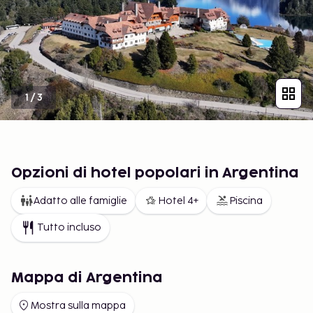
1
/
3
Opzioni di hotel popolari in Argentina
Adatto alle famiglie
Hotel 4+
Piscina
Tutto incluso
Mappa di Argentina
Mostra sulla mappa