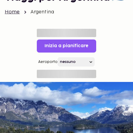
Home
Argentina
Inizia a pianificare
Aeroporto