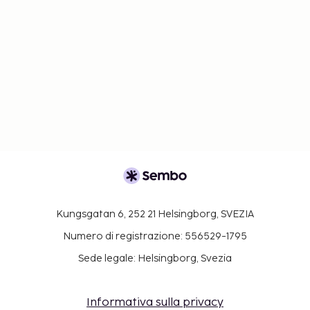
Kungsgatan 6, 252 21 Helsingborg, SVEZIA
Numero di registrazione: 556529-1795
Sede legale: Helsingborg, Svezia
Informativa sulla privacy