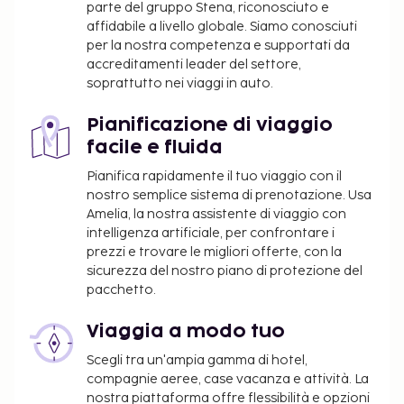
parte del gruppo Stena, riconosciuto e
affidabile a livello globale. Siamo conosciuti
per la nostra competenza e supportati da
accreditamenti leader del settore,
soprattutto nei viaggi in auto.
Pianificazione di viaggio
facile e fluida
Pianifica rapidamente il tuo viaggio con il
nostro semplice sistema di prenotazione. Usa
Amelia, la nostra assistente di viaggio con
intelligenza artificiale, per confrontare i
prezzi e trovare le migliori offerte, con la
sicurezza del nostro piano di protezione del
pacchetto.
Viaggia a modo tuo
Scegli tra un'ampia gamma di hotel,
compagnie aeree, case vacanza e attività. La
nostra piattaforma offre flessibilità e opzioni