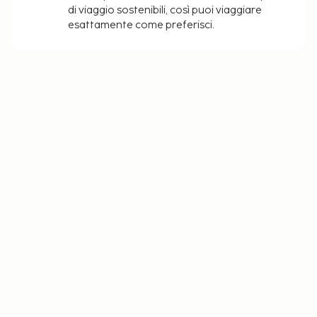
di viaggio sostenibili, così puoi viaggiare
esattamente come preferisci.