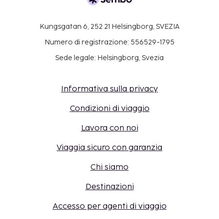
Kungsgatan 6, 252 21 Helsingborg, SVEZIA
Numero di registrazione: 556529-1795
Sede legale: Helsingborg, Svezia
Informativa sulla privacy
Condizioni di viaggio
Lavora con noi
Viaggia sicuro con garanzia
Chi siamo
Destinazioni
Accesso per agenti di viaggio