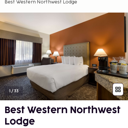
Best Western Northwest Lodge
1
/
33
Best Western Northwest
Lodge