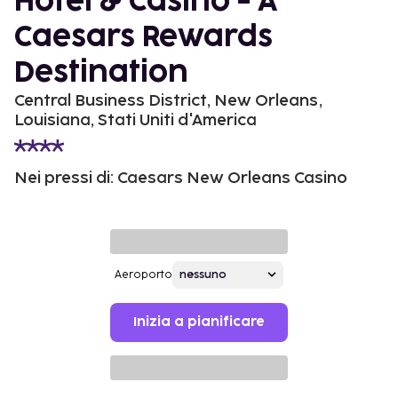
Hotel & Casino - A
Caesars Rewards
Destination
Central Business District, New Orleans,
Louisiana, Stati Uniti d'America
Nei pressi di: Caesars New Orleans Casino
Aeroporto
Inizia a pianificare