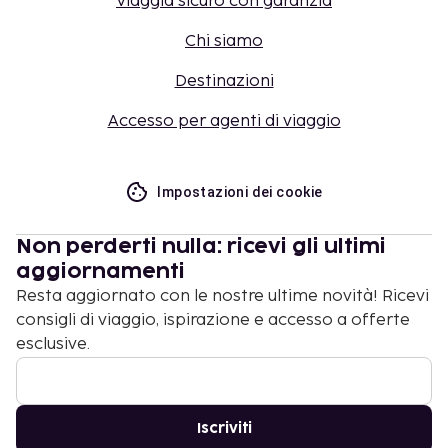
Viaggia sicuro con garanzia
Chi siamo
Destinazioni
Accesso per agenti di viaggio
Impostazioni dei cookie
Non perderti nulla: ricevi gli ultimi
aggiornamenti
Resta aggiornato con le nostre ultime novità! Ricevi
consigli di viaggio, ispirazione e accesso a offerte
esclusive.
Iscriviti