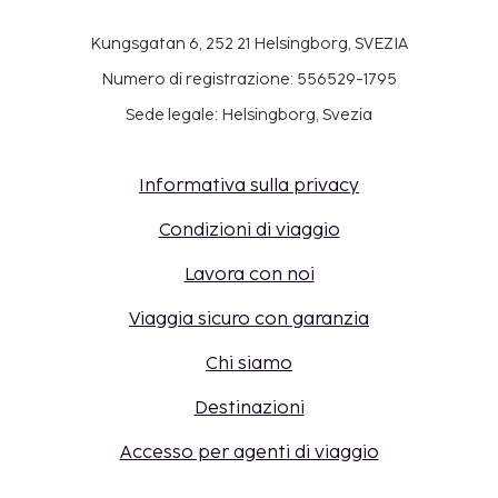
Kungsgatan 6, 252 21 Helsingborg, SVEZIA
Numero di registrazione: 556529-1795
Sede legale: Helsingborg, Svezia
Informativa sulla privacy
Condizioni di viaggio
Lavora con noi
Viaggia sicuro con garanzia
Chi siamo
Destinazioni
Accesso per agenti di viaggio