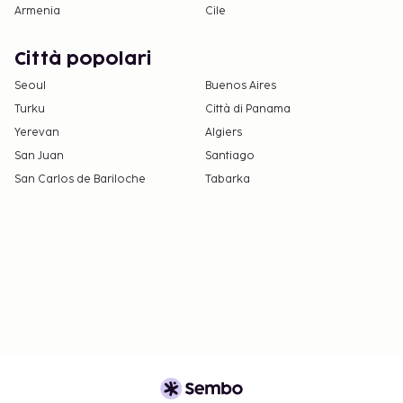
Armenia
Cile
Città popolari
Seoul
Buenos Aires
Turku
Città di Panama
Yerevan
Algiers
San Juan
Santiago
San Carlos de Bariloche
Tabarka