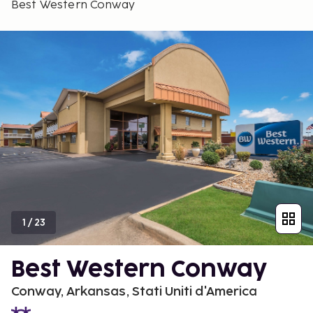
Best Western Conway
1
/
23
Best Western Conway
Conway, Arkansas, Stati Uniti d'America