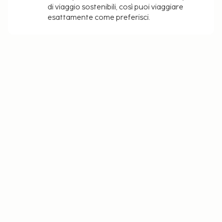
di viaggio sostenibili, così puoi viaggiare
esattamente come preferisci.