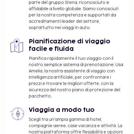
parte del gruppo Stena, riconosciuto e
affidabile a livello globale. Siamo conosciuti
per la nostra competenza e supportati da
accreditamenti leader del settore,
soprattutto nei viaggi in auto.
Pianificazione di viaggio
facile e fluida
Pianifica rapidamente il tuo viaggio con il
nostro semplice sistema di prenotazione. Usa
Amelia, la nostra assistente di viaggio con
intelligenza artificiale, per confrontare i
prezzi e trovare le migliori offerte, con la
sicurezza del nostro piano di protezione del
pacchetto.
Viaggia a modo tuo
Scegli tra un'ampia gamma di hotel,
compagnie aeree, case vacanza e attività. La
nostra piattaforma offre flessibilità e opzioni