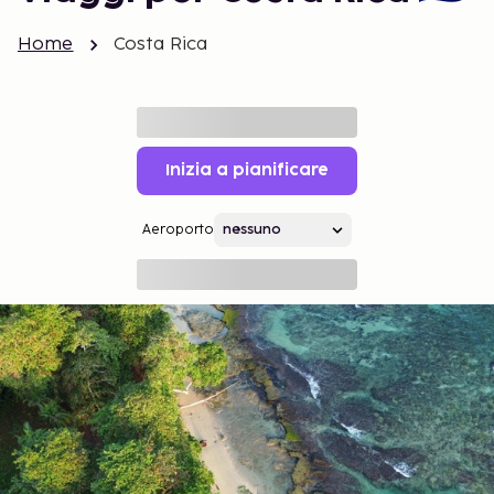
Home
Costa Rica
Inizia a pianificare
Aeroporto