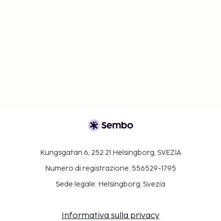
Kungsgatan 6, 252 21 Helsingborg, SVEZIA
Numero di registrazione: 556529-1795
Sede legale: Helsingborg, Svezia
Informativa sulla privacy