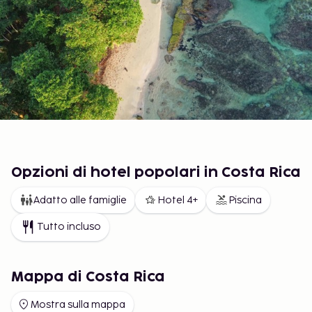
Opzioni di hotel popolari in Costa Rica
Adatto alle famiglie
Hotel 4+
Piscina
Tutto incluso
Mappa di Costa Rica
Mostra sulla mappa