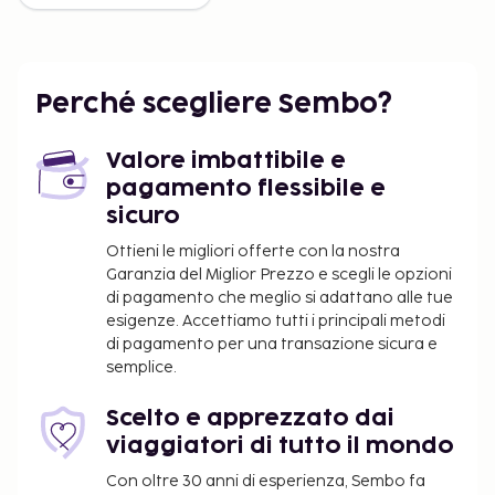
Perché scegliere Sembo?
Valore imbattibile e
pagamento flessibile e
sicuro
Ottieni le migliori offerte con la nostra
Garanzia del Miglior Prezzo e scegli le opzioni
di pagamento che meglio si adattano alle tue
esigenze. Accettiamo tutti i principali metodi
di pagamento per una transazione sicura e
semplice.
Scelto e apprezzato dai
viaggiatori di tutto il mondo
Con oltre 30 anni di esperienza, Sembo fa