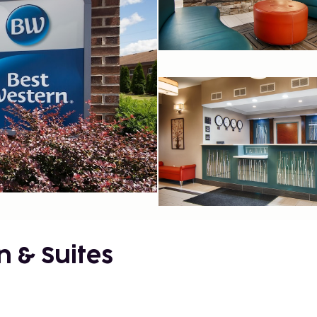
n & Suites