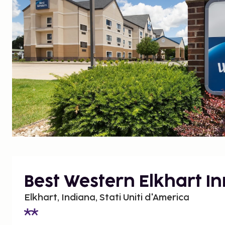
Best Western Elkhart In
Elkhart, Indiana, Stati Uniti d'America