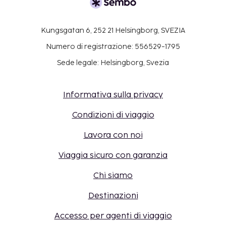
Kungsgatan 6, 252 21 Helsingborg, SVEZIA
Numero di registrazione: 556529-1795
Sede legale: Helsingborg, Svezia
Informativa sulla privacy
Condizioni di viaggio
Lavora con noi
Viaggia sicuro con garanzia
Chi siamo
Destinazioni
Accesso per agenti di viaggio