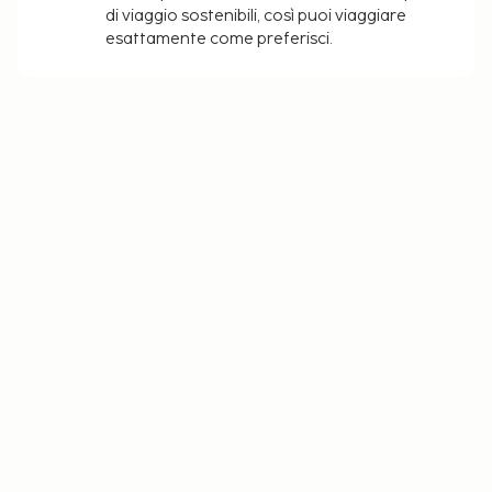
di viaggio sostenibili, così puoi viaggiare
esattamente come preferisci.