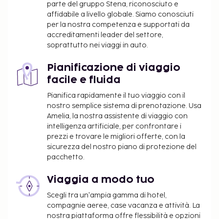
parte del gruppo Stena, riconosciuto e
affidabile a livello globale. Siamo conosciuti
per la nostra competenza e supportati da
accreditamenti leader del settore,
soprattutto nei viaggi in auto.
Pianificazione di viaggio
facile e fluida
Pianifica rapidamente il tuo viaggio con il
nostro semplice sistema di prenotazione. Usa
Amelia, la nostra assistente di viaggio con
intelligenza artificiale, per confrontare i
prezzi e trovare le migliori offerte, con la
sicurezza del nostro piano di protezione del
pacchetto.
Viaggia a modo tuo
Scegli tra un'ampia gamma di hotel,
compagnie aeree, case vacanza e attività. La
nostra piattaforma offre flessibilità e opzioni