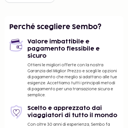
Perché scegliere Sembo?
Valore imbattibile e
pagamento flessibile e
sicuro
Ottieni le migliori offerte con la nostra
Garanzia del Miglior Prezzo e scegli le opzioni
di pagamento che meglio si adattano alle tue
esigenze. Accettiamo tutti i principali metodi
di pagamento per una transazione sicura e
semplice.
Scelto e apprezzato dai
viaggiatori di tutto il mondo
Con oltre 30 anni di esperienza, Sembo fa