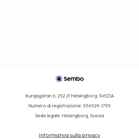
Kungsgatan 6, 252 21 Helsingborg, SVEZIA
Numero di registrazione: 556529-1795
Sede legale: Helsingborg, Svezia
Informativa sulla privacy