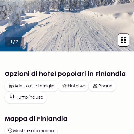
1
/
7
Opzioni di hotel popolari in Finlandia
Adatto alle famiglie
Hotel 4+
Piscina
Tutto incluso
Mappa di Finlandia
Mostra sulla mappa