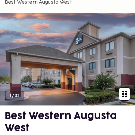
Best Western Augusta West
1
/
32
Best Western Augusta
West