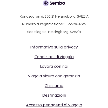
Kungsgatan 6, 252 21 Helsingborg, SVEZIA
Numero di registrazione: 556529-1795
Sede legale: Helsingborg, Svezia
Informativa sulla privacy
Condizioni di viaggio
Lavora con noi
Viaggia sicuro con garanzia
Chi siamo
Destinazioni
Accesso per agenti di viaggio