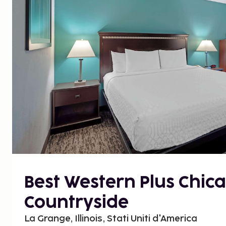
Best Western Plus Chic
Countryside
La Grange, Illinois, Stati Uniti d'America