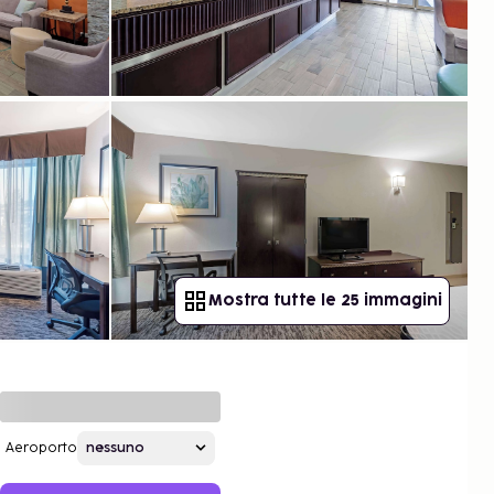
Mostra tutte le 25 immagini
Aeroporto