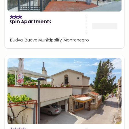
Spin Apartments
Budva, Budva Municipality, Montenegro