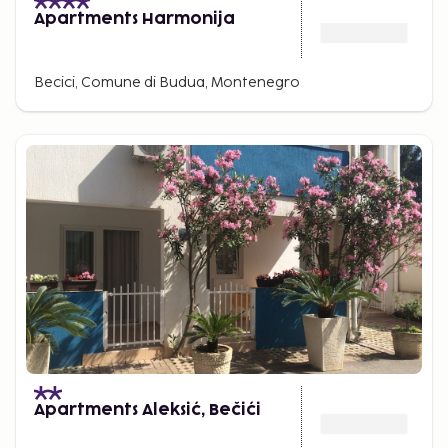
Apartments Harmonija
Becici, Comune di Budua, Montenegro
Apartments Aleksić, Bečići