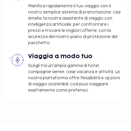
Pianifica rapidamente il tuo viaggio con il
nostro semplice sistema di prenotazione. Usa
Amelia, la nostra assistente di viaggio con
intelligenza artificiale, per confrontare i
prezzi e trovare le migliori offerte, con la
sicurezza del nostro piano di protezione del
pacchetto.
Viaggia a modo tuo
Scegli tra un'ampia gamma di hotel,
compagnie aeree, case vacanza e attività. La
nostra piattaforma offre flessibilità e opzioni
di viaggio sostenibili, così puoi viaggiare
esattamente come preferisci.