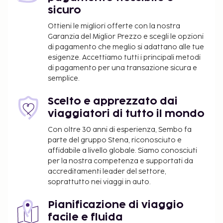
sicuro
Ottieni le migliori offerte con la nostra
Garanzia del Miglior Prezzo e scegli le opzioni
di pagamento che meglio si adattano alle tue
esigenze. Accettiamo tutti i principali metodi
di pagamento per una transazione sicura e
semplice.
Scelto e apprezzato dai
viaggiatori di tutto il mondo
Con oltre 30 anni di esperienza, Sembo fa
parte del gruppo Stena, riconosciuto e
affidabile a livello globale. Siamo conosciuti
per la nostra competenza e supportati da
accreditamenti leader del settore,
soprattutto nei viaggi in auto.
Pianificazione di viaggio
facile e fluida