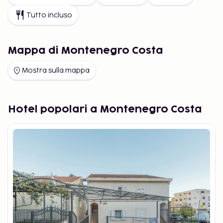
Tutto incluso
Mappa di Montenegro Costa
Mostra sulla mappa
Hotel popolari a Montenegro Costa