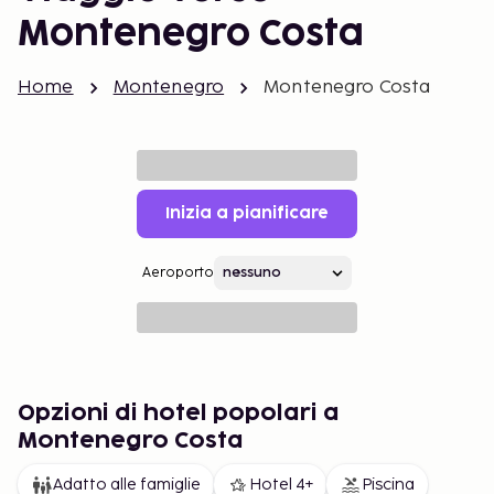
Montenegro Costa
Home
Montenegro
Montenegro Costa
Inizia a pianificare
Aeroporto
Opzioni di hotel popolari a
Montenegro Costa
Adatto alle famiglie
Hotel 4+
Piscina