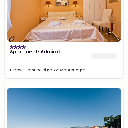
Apartments Admiral
Perast, Comune di Kotor, Montenegro