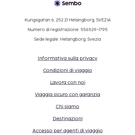
Kungsgatan 6, 252 21 Helsingborg, SVEZIA
Numero di registrazione: 556529-1795
Sede legale: Helsingborg, Svezia
Informativa sulla privacy
Condizioni di viaggio
Lavora con noi
Viaggia sicuro con garanzia
Chi siamo
Destinazioni
Accesso per agenti di viaggio