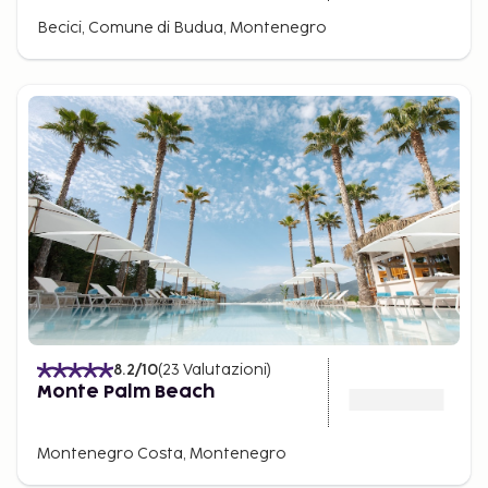
Becici, Comune di Budua, Montenegro
8.2
/10
(
23
Valutazioni
)
Monte Palm Beach
Montenegro Costa, Montenegro