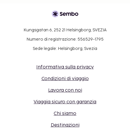
Kungsgatan 6, 252 21 Helsingborg, SVEZIA
Numero di registrazione: 556529-1795
Sede legale: Helsingborg, Svezia
Informativa sulla privacy
Condizioni di viaggio
Lavora con noi
Viaggia sicuro con garanzia
Chi siamo
Destinazioni