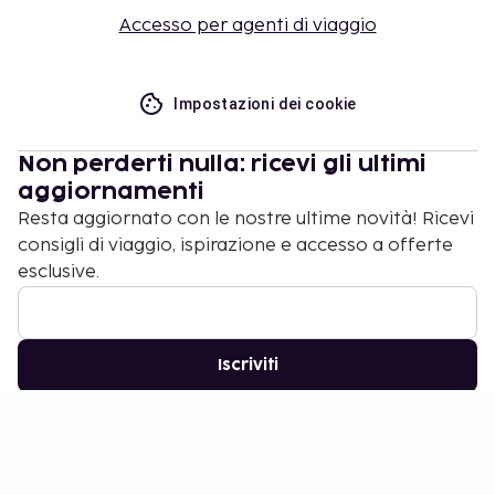
Accesso per agenti di viaggio
Impostazioni dei cookie
Non perderti nulla: ricevi gli ultimi
aggiornamenti
Resta aggiornato con le nostre ultime novità! Ricevi
consigli di viaggio, ispirazione e accesso a offerte
esclusive.
Iscriviti
©
2026
Stena Line Travel Group AB