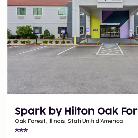
Spark by Hilton Oak For
Oak Forest, Illinois, Stati Uniti d'America