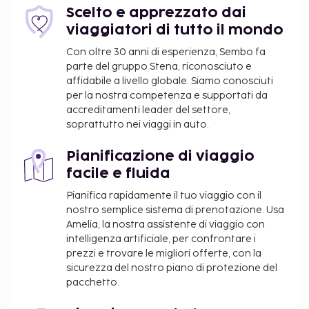
Scelto e apprezzato dai
viaggiatori di tutto il mondo
Con oltre 30 anni di esperienza, Sembo fa
parte del gruppo Stena, riconosciuto e
affidabile a livello globale. Siamo conosciuti
per la nostra competenza e supportati da
accreditamenti leader del settore,
soprattutto nei viaggi in auto.
Pianificazione di viaggio
facile e fluida
Pianifica rapidamente il tuo viaggio con il
nostro semplice sistema di prenotazione. Usa
Amelia, la nostra assistente di viaggio con
intelligenza artificiale, per confrontare i
prezzi e trovare le migliori offerte, con la
sicurezza del nostro piano di protezione del
pacchetto.