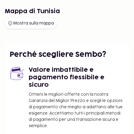
Mappa di Tunisia
Mostra sulla mappa
Perché scegliere Sembo?
Valore imbattibile e
pagamento flessibile e
sicuro
Ottieni le migliori offerte con la nostra
Garanzia del Miglior Prezzo e scegli le opzioni
di pagamento che meglio si adattano alle tue
esigenze. Accettiamo tutti i principali metodi
di pagamento per una transazione sicura e
semplice.