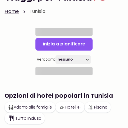
Home
Tunisia
Inizia a pianificare
Aeroporto
Opzioni di hotel popolari in Tunisia
Adatto alle famiglie
Hotel 4+
Piscina
Tutto incluso