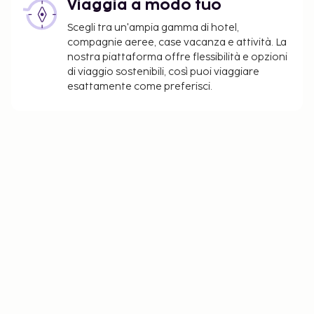
Viaggia a modo tuo
Scegli tra un'ampia gamma di hotel,
compagnie aeree, case vacanza e attività. La
nostra piattaforma offre flessibilità e opzioni
di viaggio sostenibili, così puoi viaggiare
esattamente come preferisci.