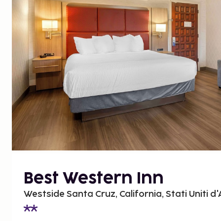
Best Western Inn
Westside Santa Cruz, California, Stati Uniti d