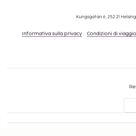
Kungsgatan 6, 252 21 Helsin
Informativa sulla privacy
Condizioni di viaggi
Res