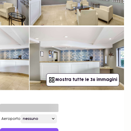
Mostra tutte le 36 immagini
Aeroporto